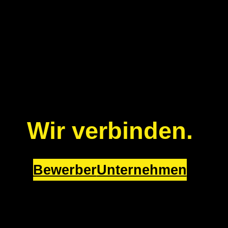
Wir verbinden.
Bewerber
Unternehmen