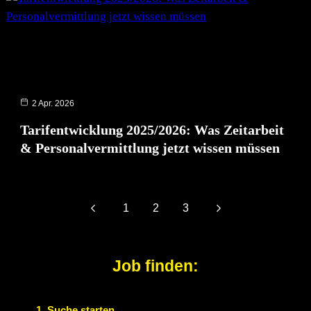
2 Apr. 2026
Tarifentwicklung 2025/2026: Was Zeitarbeit
& Personalvermittlung jetzt wissen müssen
1
2
3
Job finden:
1. Suche starten