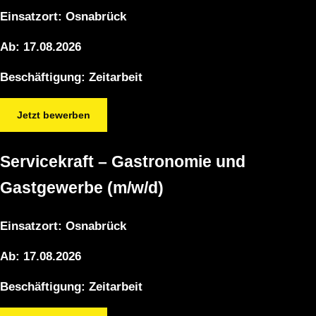
Einsatzort:
Osnabrück
Ab:
17.08.2026
Beschäftigung:
Zeitarbeit
Jetzt bewerben
Servicekraft – Gastronomie und
Gastgewerbe (m/w/d)
Einsatzort:
Osnabrück
Ab:
17.08.2026
Beschäftigung:
Zeitarbeit