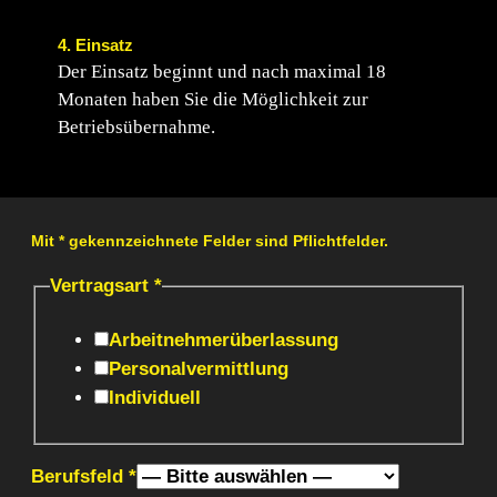
4.
Einsatz
Der Einsatz beginnt und nach maximal 18
Monaten haben Sie die Möglichkeit zur
Betriebsübernahme.
Vertragsart
*
Arbeitnehmerüberlassung
Personalvermittlung
Individuell
Berufsfeld
*