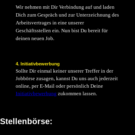
Wir nehmen mit Dir Verbindung auf und laden
Dich zum Gespräch und zur Unterzeichnung des
Arbeitsvertrages in eine unserer
Geschäftsstellen ein. Nun bist Du bereit für
deinen neuen Job.
4. Initiativbewerbung
Sollte Dir einmal keiner unserer Treffer in der
Jobbörse zusagen, kannst Du uns auch jederzeit
online, per E-Mail oder persönlich Deine
Initiativbewerbung
zukommen lassen.
Stellenbörse: