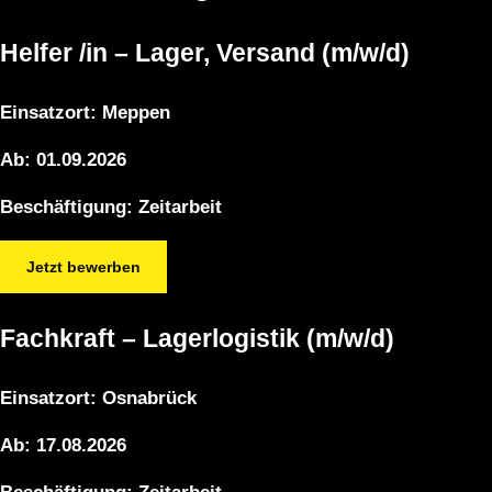
Helfer /in – Lager, Versand (m/w/d)
Einsatzort:
Meppen
Ab:
01.09.2026
Beschäftigung:
Zeitarbeit
Jetzt bewerben
Fachkraft – Lagerlogistik (m/w/d)
Einsatzort:
Osnabrück
Ab:
17.08.2026