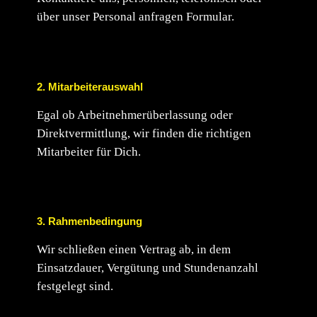
über unser Personal anfragen Formular.
2.
Mitarbeiterauswahl
Egal ob Arbeitnehmerüberlassung oder
Direktvermittlung, wir finden die richtigen
Mitarbeiter für Dich.
3.
Rahmenbedingung
Wir schließen einen Vertrag ab, in dem
Einsatzdauer, Vergütung und Stundenanzahl
festgelegt sind.