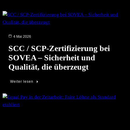
SOVEA aktuell:
4 Mai 2026
SCC / SCP-Zertifizierung bei
SOVEA – Sicherheit und
Qualität, die überzeugt
Weiter lesen