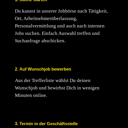
Du kannst in unserer Jobbörse nach Tätigkeit,
Ort, Arbeitnehmerüberlassung,
Personalvermittlung und auch nach internen
Jobs suchen. Einfach Auswahl treffen und
Suchanfrage abschicken.
2. Auf Wunschjob bewerben
Aus der Trefferliste wählst Du deinen
Wunschjob und bewirbst Dich in wenigen
Minuten online.
3. Termin in der Geschäftsstelle