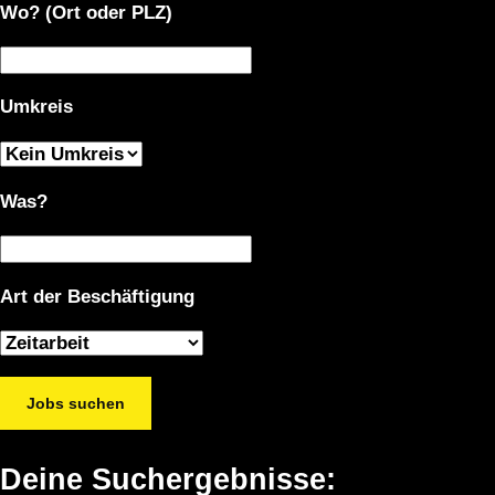
Wo? (Ort oder PLZ)
Umkreis
Was?
Art der Beschäftigung
Jobs suchen
Deine Suchergebnisse: