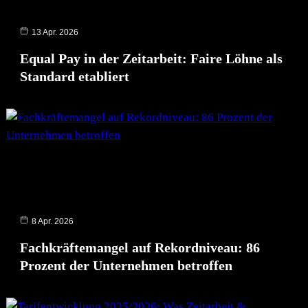
13 Apr. 2026
Equal Pay in der Zeitarbeit: Faire Löhne als
Standard etabliert
8 Apr. 2026
Fachkräftemangel auf Rekordniveau: 86
Prozent der Unternehmen betroffen